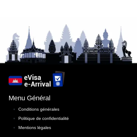
Menu Général
Conditions générales
Politique de confidentialité
Mentions légales