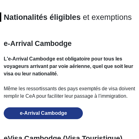
Nationalités éligibles
et exemptions
e-Arrival Cambodge
L'e-Arrival Cambodge est obligatoire pour tous les
voyageurs arrivant par voie aérienne, quel que soit leur
visa ou leur nationalité.
Même les ressortissants des pays exemptés de visa doivent
remplir le CeA pour faciliter leur passage à l'immigration.
e-Arrival Cambodge
eVisa Cambodge (Visa Touristique)