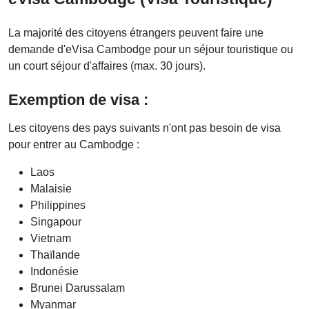
La majorité des citoyens étrangers peuvent faire une
demande d'eVisa Cambodge pour un séjour touristique ou
un court séjour d'affaires (max. 30 jours).
Exemption de visa :
Les citoyens des pays suivants n'ont pas besoin de visa
pour entrer au Cambodge :
Laos
Malaisie
Philippines
Singapour
Vietnam
Thaïlande
Indonésie
Brunei Darussalam
Myanmar