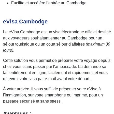
Facilite et accélère l’entrée au Cambodge
eVisa Cambodge
Le eVisa Cambodge est un visa électronique officiel destiné
aux voyageurs souhaitant entrer au Cambodge pour un
séjour touristique ou un court séjour d'affaires
(maximum 30
jours)
.
Cette solution vous permet de préparer votre voyage depuis
chez vous, sans passer par l'ambassade. La demande se
fait entièrement en ligne, facilement et rapidement, et vous
recevrez votre visa par e-mail avant votre départ.
À votre arrivée, il vous suffit de présenter votre eVisa à
l'immigration, sur votre smartphone ou imprimé, pour un
passage sécurisé et sans stress.
Avantages :