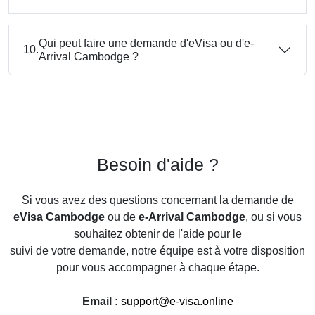
Qui peut faire une demande d'eVisa ou d'e-
10.
Arrival Cambodge ?
Besoin d'aide ?
Si vous avez des questions concernant la demande de
eVisa Cambodge
ou de
e-Arrival Cambodge
, ou si vous
souhaitez obtenir de l'aide pour le
suivi de votre demande, notre équipe est à votre disposition
pour vous accompagner à chaque étape.
Email :
support@e-visa.online