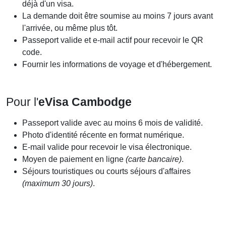
déjà d'un visa.
La demande doit être soumise au moins 7 jours avant
l'arrivée, ou même plus tôt.
Passeport valide et e-mail actif pour recevoir le QR
code.
Fournir les informations de voyage et d'hébergement.
Pour l'
eVisa Cambodge
Passeport valide avec au moins 6 mois de validité.
Photo d'identité récente en format numérique.
E-mail valide pour recevoir le visa électronique.
Moyen de paiement en ligne
(carte bancaire)
.
Séjours touristiques ou courts séjours d'affaires
(maximum 30 jours)
.