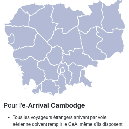
Pour l'
e-Arrival Cambodge
Tous les voyageurs étrangers arrivant par voie
aérienne doivent remplir le CeA, même s'ils disposent