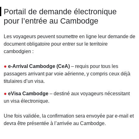
Portail de demande électronique
pour l’entrée au Cambodge
Les voyageurs peuvent soumettre en ligne leur demande de
document obligatoire pour entrer sur le territoire
cambodgien :
●
e-Arrival Cambodge (CeA)
– requis pour tous les
passagers arrivant par voie aérienne, y compris ceux déjà
titulaires d’un visa.
●
eVisa Cambodge
– destiné aux voyageurs nécessitant
un visa électronique.
Une fois validée, la confirmation sera envoyée par e-mail et
devra être présentée à l’arrivée au Cambodge.