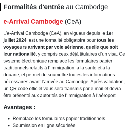
Formalités d'entrée
au Cambodge
e-Arrival Cambodge
(CeA)
L’e-Arrival Cambodge (CeA), en vigueur depuis le
1er
juillet 2024
, est une formalité obligatoire pour
tous les
voyageurs arrivant par voie aérienne, quelle que soit
leur nationalité
, y compris ceux déjà titulaires d’un visa. Ce
système électronique remplace les formulaires papier
traditionnels relatifs à l’immigration, à la santé et à la
douane, et permet de soumettre toutes les informations
nécessaires avant l’arrivée au Cambodge. Après validation,
un QR code officiel vous sera transmis par e-mail et devra
être présenté aux autorités de l’immigration à l’aéroport.
Avantages :
Remplace les formulaires papier traditionnels
Soumission en ligne sécurisée