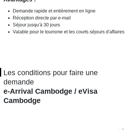
Demande rapide et entièrement en ligne
Réception directe par e-mail
Séjour jusqu'à 30 jours
Valable pour le tourisme et les courts séjours d'affaires
Les conditions pour faire une
demande
e-Arrival Cambodge / eVisa
Cambodge