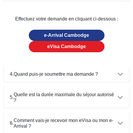
Effectuez votre demande en cliquant ci-dessous :
e-Arrival Cambodge
eVisa Cambodge
4.
Quand puis-je soumettre ma demande ?
Quelle est la durée maximale du séjour autorisé
5.
?
Comment vais-je recevoir mon eVisa ou mon e-
6.
Arrival ?